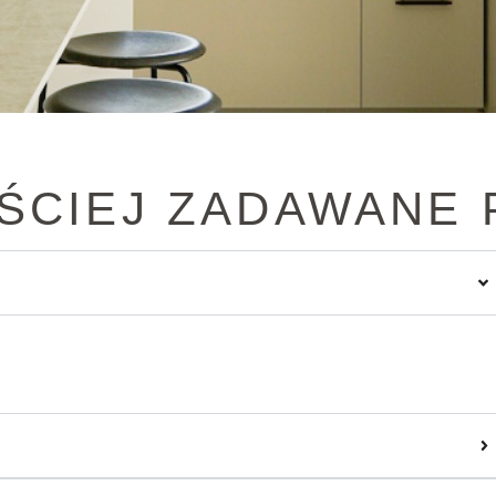
ŚCIEJ ZADAWANE 