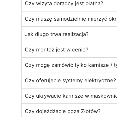
Czy wizyta doradcy jest płatna?
Czy muszę samodzielnie mierzyć ok
Jak długo trwa realizacja?
Czy montaż jest w cenie?
Czy mogę zamówić tylko karnisze / ty
Czy oferujecie systemy elektryczne?
Czy ukrywacie karnisze w maskowni
Czy dojeżdżacie poza Złotów?